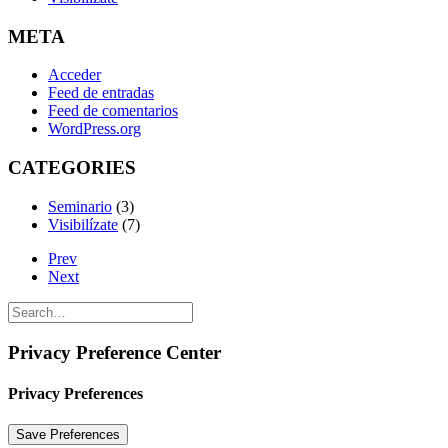
META
Acceder
Feed de entradas
Feed de comentarios
WordPress.org
CATEGORIES
Seminario
(3)
Visibilízate
(7)
Prev
Next
Privacy Preference Center
Privacy Preferences