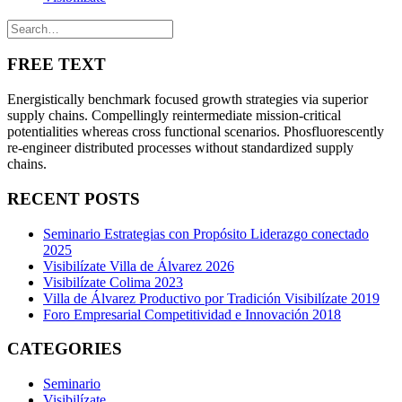
FREE TEXT
Energistically benchmark focused growth strategies via superior
supply chains. Compellingly reintermediate mission-critical
potentialities whereas cross functional scenarios. Phosfluorescently
re-engineer distributed processes without standardized supply
chains.
RECENT POSTS
Seminario Estrategias con Propósito Liderazgo conectado
2025
Visibilízate Villa de Álvarez 2026
Visibilízate Colima 2023
Villa de Álvarez Productivo por Tradición Visibilízate 2019
Foro Empresarial Competitividad e Innovación 2018
CATEGORIES
Seminario
Visibilízate