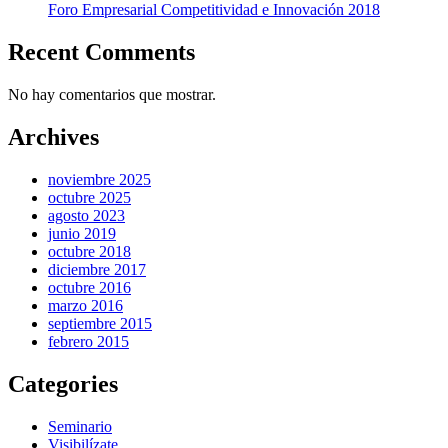
Foro Empresarial Competitividad e Innovación 2018
Recent Comments
No hay comentarios que mostrar.
Archives
noviembre 2025
octubre 2025
agosto 2023
junio 2019
octubre 2018
diciembre 2017
octubre 2016
marzo 2016
septiembre 2015
febrero 2015
Categories
Seminario
Visibilízate