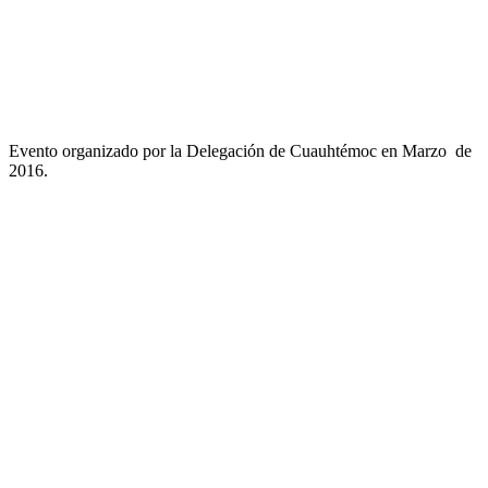
Evento organizado por la Delegación de Cuauhtémoc en Marzo de
2016.