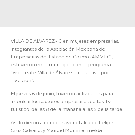
VILLA DE ÁLVAREZ.- Cien mujeres empresarias,
integrantes de la Asociación Mexicana de
Empresarias del Estado de Colima (AMMEC),
estuvieron en el municipio con el programa
“Visibilízate, Villa de Álvarez, Productivo por
Tradición”.
El jueves 6 de junio, tuvieron actividades para
impulsar los sectores empresarial, cultural y
turístico, de las 8 de la mañana a las 5 de la tarde.
Así lo dieron a conocer ayer el alcalde Felipe
Cruz Calvario, y Maribel Morfín e Imelda