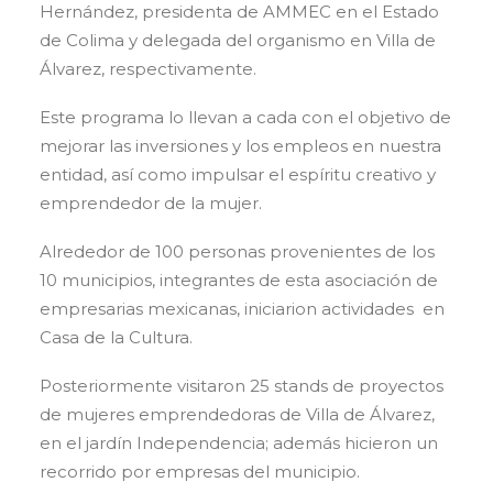
Hernández, presidenta de AMMEC en el Estado
de Colima y delegada del organismo en Villa de
Álvarez, respectivamente.
Este programa lo llevan a cada con el objetivo de
mejorar las inversiones y los empleos en nuestra
entidad, así como impulsar el espíritu creativo y
emprendedor de la mujer.
Alrededor de 100 personas provenientes de los
10 municipios, integrantes de esta asociación de
empresarias mexicanas, iniciarion actividades en
Casa de la Cultura.
Posteriormente visitaron 25 stands de proyectos
de mujeres emprendedoras de Villa de Álvarez,
en el jardín Independencia; además hicieron un
recorrido por empresas del municipio.