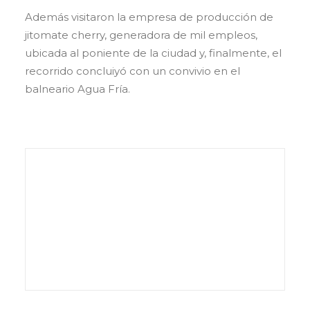
Además visitaron la empresa de producción de
jitomate cherry, generadora de mil empleos,
ubicada al poniente de la ciudad y, finalmente, el
recorrido concluiyó con un convivio en el
balneario Agua Fría.