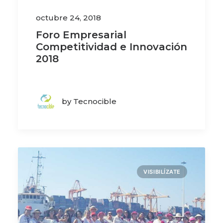
octubre 24, 2018
Foro Empresarial
Competitividad e Innovación
2018
by Tecnocible
VISIBILÍZATE