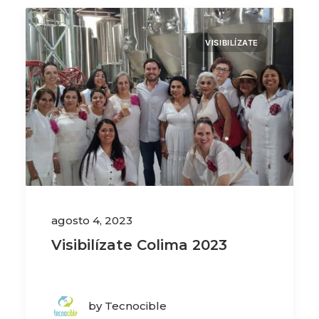
VISIBILÍZATE
agosto 4, 2023
Visibilízate Colima 2023
by Tecnocible