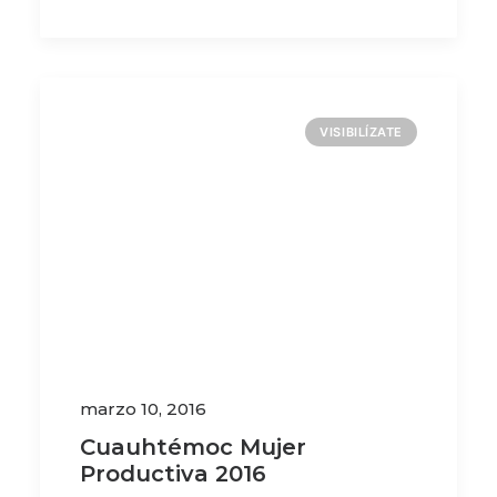
VISIBILÍZATE
marzo 10, 2016
Cuauhtémoc Mujer
Productiva 2016