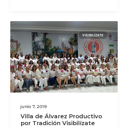
VISIBILÍZATE
junio 7, 2019
Villa de Álvarez Productivo
por Tradición Visibilízate