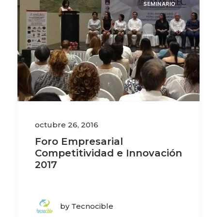
SEMINARIO
octubre 26, 2016
Foro Empresarial
Competitividad e Innovación
2017
by Tecnocible