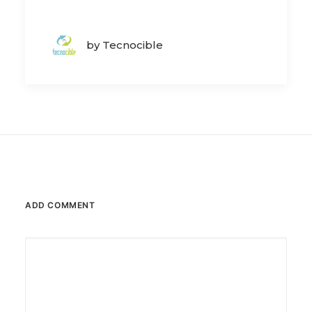
by Tecnocible
ADD COMMENT