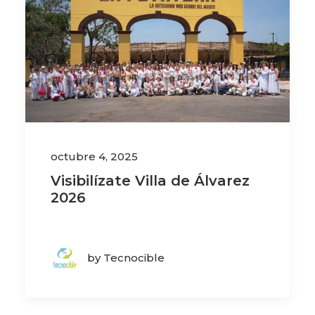
octubre 4, 2025
Visibilízate Villa de Álvarez
2026
by Tecnocible