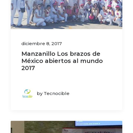
diciembre 8, 2017
Manzanillo Los brazos de
México abiertos al mundo
2017
by Tecnocible