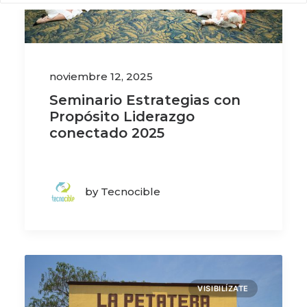
noviembre 12, 2025
Seminario Estrategias con
Propósito Liderazgo
conectado 2025
by Tecnocible
VISIBILÍZATE