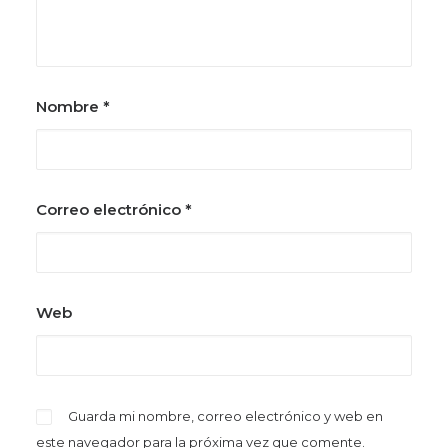
Nombre
*
Correo electrónico
*
Web
Guarda mi nombre, correo electrónico y web en
este navegador para la próxima vez que comente.