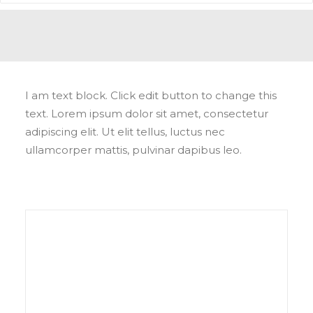
I am text block. Click edit button to change this
text. Lorem ipsum dolor sit amet, consectetur
adipiscing elit. Ut elit tellus, luctus nec
ullamcorper mattis, pulvinar dapibus leo.