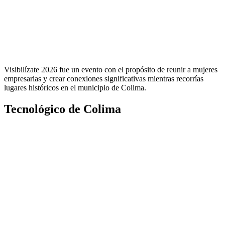
Visibilízate 2026 fue un evento con el propósito de reunir a mujeres
empresarias y crear conexiones significativas mientras recorrías
lugares históricos en el municipio de Colima.
Tecnológico de Colima