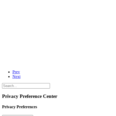
Prev
Next
Privacy Preference Center
Privacy Preferences