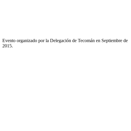
Evento organizado por la Delegación de Tecomán en Septiembre de
2015.