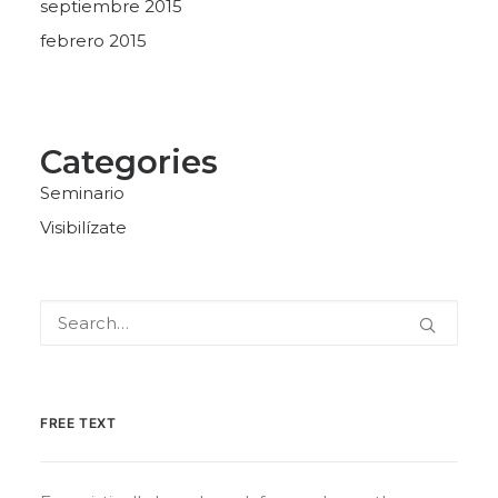
septiembre 2015
febrero 2015
Categories
Seminario
Visibilízate
FREE TEXT