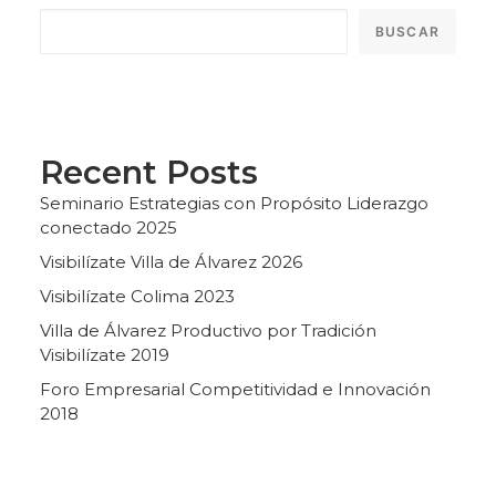
BUSCAR
Recent Posts
Seminario Estrategias con Propósito Liderazgo
conectado 2025
Visibilízate Villa de Álvarez 2026
Visibilízate Colima 2023
Villa de Álvarez Productivo por Tradición
Visibilízate 2019
Foro Empresarial Competitividad e Innovación
2018