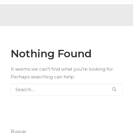
Nothing Found
It seems we can’t find what you’re looking for.
Perhaps searching can help.
Buscar