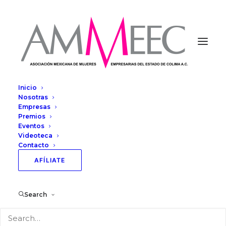
Inicio
Nosotras
Empresas
Premios
Eventos
Videoteca
Contacto
AFÍLIATE
Tienda
Search