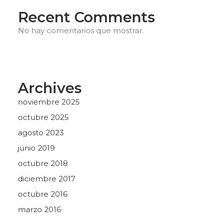
Recent Comments
No hay comentarios que mostrar.
Archives
noviembre 2025
octubre 2025
agosto 2023
junio 2019
octubre 2018
diciembre 2017
octubre 2016
marzo 2016