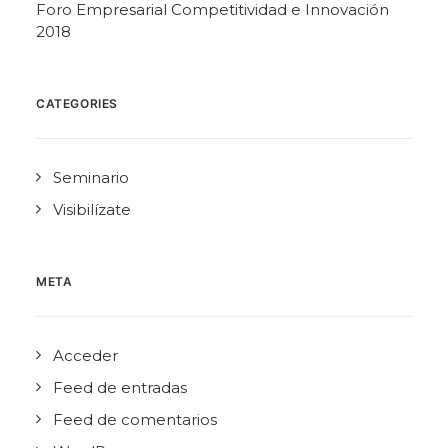
Foro Empresarial Competitividad e Innovación
2018
CATEGORIES
Seminario
Visibilízate
META
Acceder
Feed de entradas
Feed de comentarios