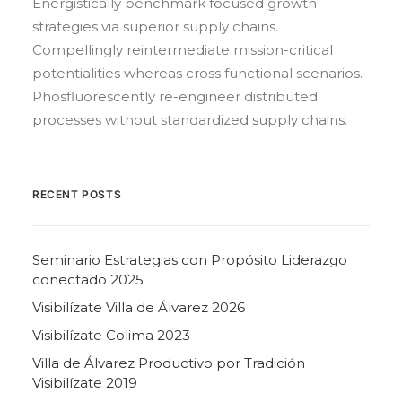
Energistically benchmark focused growth
strategies via superior supply chains.
Compellingly reintermediate mission-critical
potentialities whereas cross functional scenarios.
Phosfluorescently re-engineer distributed
processes without standardized supply chains.
RECENT POSTS
Seminario Estrategias con Propósito Liderazgo
conectado 2025
Visibilízate Villa de Álvarez 2026
Visibilízate Colima 2023
Villa de Álvarez Productivo por Tradición
Visibilízate 2019