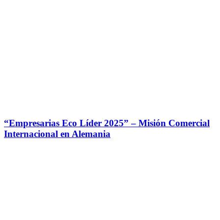
“Empresarias Eco Líder 2025” – Misión Comercial
Internacional en Alemania