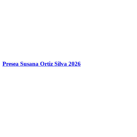
Presea Susana Ortiz Silva 2026