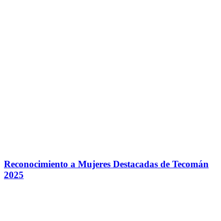
Reconocimiento a Mujeres Destacadas de Tecomán
2025