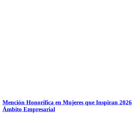
Mención Honorífica en Mujeres que Inspiran 2026
Ámbito Empresarial