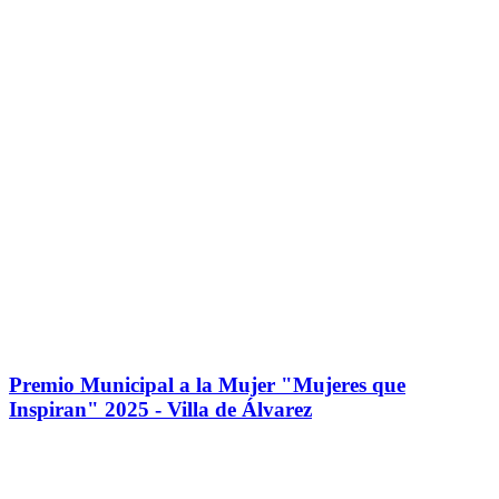
Premio Municipal a la Mujer "Mujeres que
Inspiran" 2025 - Villa de Álvarez