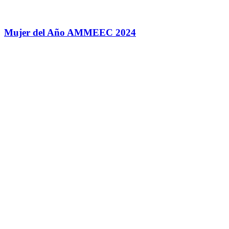
Mujer del Año AMMEEC 2024