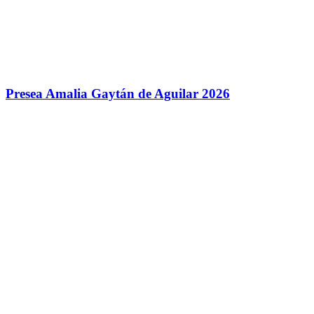
Presea Amalia Gaytán de Aguilar 2026