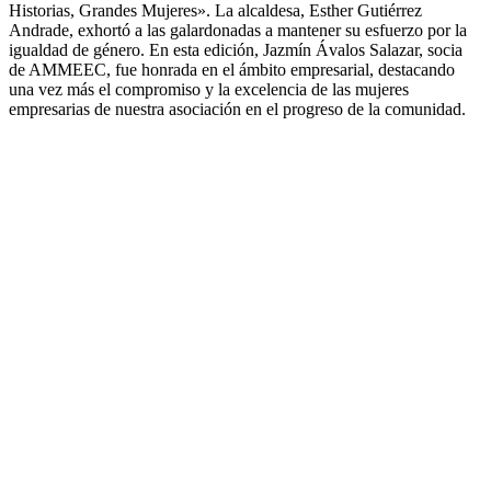
Historias, Grandes Mujeres». La alcaldesa, Esther Gutiérrez
Andrade, exhortó a las galardonadas a mantener su esfuerzo por la
igualdad de género. En esta edición, Jazmín Ávalos Salazar, socia
de AMMEEC, fue honrada en el ámbito empresarial, destacando
una vez más el compromiso y la excelencia de las mujeres
empresarias de nuestra asociación en el progreso de la comunidad.