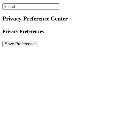
Privacy Preference Center
Privacy Preferences