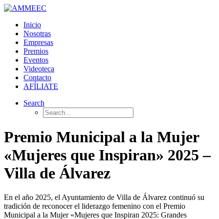
Inicio
Nosotras
Empresas
Premios
Eventos
Videoteca
Contacto
AFÍLIATE
Search
Premio Municipal a la Mujer
«Mujeres que Inspiran» 2025 –
Villa de Álvarez
En el año 2025, el Ayuntamiento de Villa de Álvarez continuó su
tradición de reconocer el liderazgo femenino con el Premio
Municipal a la Mujer «Mujeres que Inspiran 2025: Grandes