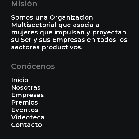
Misión
Somos una Organización
Multisectorial que asocia a
mujeres que impulsan y proyectan
su Ser y sus Empresas en todos los
sectores productivos.
Conócenos
Inicio
Nosotras
Empresas
Premios
Eventos
Videoteca
Contacto