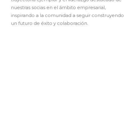
nuestras socias en el ámbito empresarial,
inspirando a la comunidad a seguir construyendo
un futuro de éxito y colaboración.