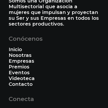
Somos una Organización
Multisectorial que asocia a
mujeres que impulsan y proyectan
su Ser y sus Empresas en todos los
sectores productivos.
Conócenos
Inicio
Nosotras
Empresas
Premios
Eventos
Videoteca
Contacto
Conecta