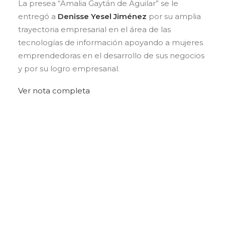
La presea “Amalia Gaytán de Aguilar” se le
entregó a
Denisse Yesel Jiménez
por su amplia
trayectoria empresarial en el área de las
tecnologías de información apoyando a mujeres
emprendedoras en el desarrollo de sus negocios
y por su logro empresarial.
Ver nota completa