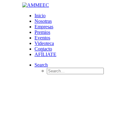
Inicio
Nosotras
Empresas
Premios
Eventos
Videoteca
Contacto
AFÍLIATE
Search