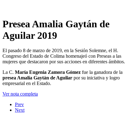
Presea Amalia Gaytán de
Aguilar 2019
El pasado 8 de marzo de 2019, en la Sesión Solemne, el H.
Congreso del Estado de Colima homenajeó con Preseas a las
mujeres que destacaron por sus acciones en diferentes ámbitos.
La C.
María Eugenia Zamora Gómez
fue la ganadora de la
presea Amalia Gaytán de Aguilar
por su iniciativa y logro
empresarial en el Estado.
Ver nota completa
Prev
Next