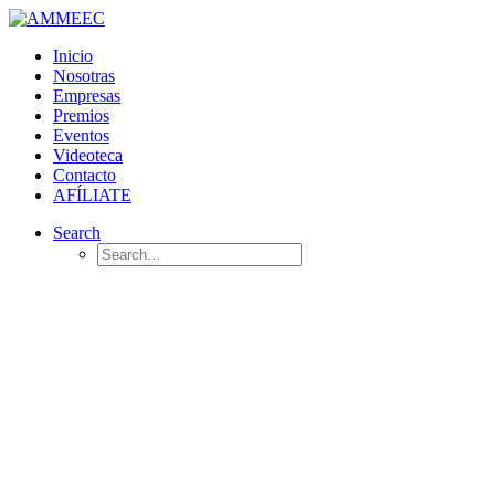
Inicio
Nosotras
Empresas
Premios
Eventos
Videoteca
Contacto
AFÍLIATE
Search