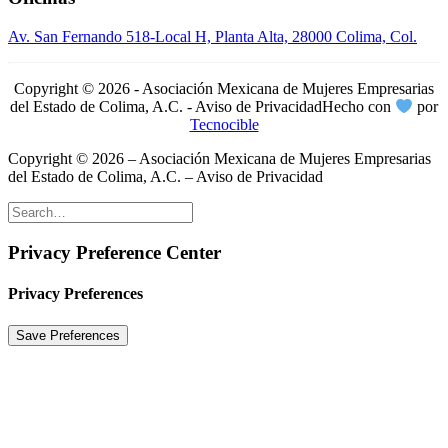
Av. San Fernando 518-Local H, Planta Alta, 28000 Colima, Col.
Copyright © 2026 - Asociación Mexicana de Mujeres Empresarias
del Estado de Colima, A.C. - Aviso de Privacidad
Hecho con
por
Tecnocible
Copyright © 2026 – Asociación Mexicana de Mujeres Empresarias
del Estado de Colima, A.C. – Aviso de Privacidad
Privacy Preference Center
Privacy Preferences